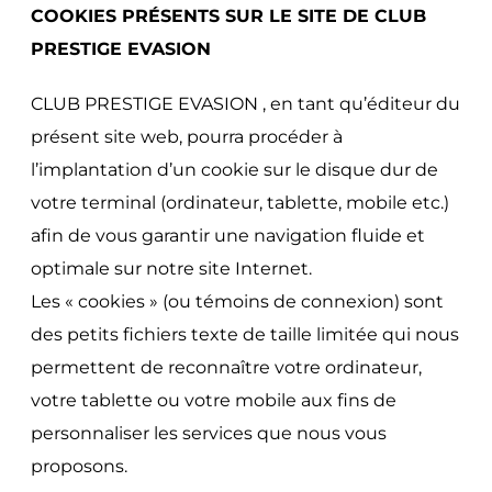
COOKIES PRÉSENTS SUR LE SITE DE CLUB
PRESTIGE EVASION
CLUB PRESTIGE EVASION , en tant qu’éditeur du
présent site web, pourra procéder à
l’implantation d’un cookie sur le disque dur de
votre terminal (ordinateur, tablette, mobile etc.)
afin de vous garantir une navigation fluide et
optimale sur notre site Internet.
Les « cookies » (ou témoins de connexion) sont
des petits fichiers texte de taille limitée qui nous
permettent de reconnaître votre ordinateur,
votre tablette ou votre mobile aux fins de
personnaliser les services que nous vous
proposons.