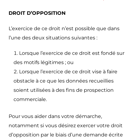
DROIT D’OPPOSITION
L’exercice de ce droit n’est possible que dans
l’une des deux situations suivantes :
Lorsque l’exercice de ce droit est fondé sur
des motifs légitimes ; ou
Lorsque l’exercice de ce droit vise à faire
obstacle à ce que les données recueillies
soient utilisées à des fins de prospection
commerciale.
Pour vous aider dans votre démarche,
notamment si vous désirez exercer votre droit
d’opposition par le biais d’une demande écrite