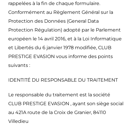
rappelées à la fin de chaque formulaire.
Conformément au Règlement Général sur la
Protection des Données (General Data
Protection Régulation) adopté par le Parlement
européen le 14 avril 2016, et à la Loi Informatique
et Libertés du 6 janvier 1978 modifiée, CLUB
PRESTIGE EVASION vous informe des points
suivants :
IDENTITÉ DU RESPONSABLE DU TRAITEMENT
Le responsable du traitement est la société
CLUB PRESTIGE EVASION , ayant son siège social
au 421A route de la Croix de Granier, 84110
Villedieu