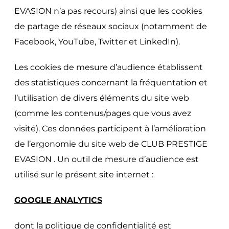
EVASION n’a pas recours) ainsi que les cookies
de partage de réseaux sociaux (notamment de
Facebook, YouTube, Twitter et LinkedIn).
Les cookies de mesure d’audience établissent
des statistiques concernant la fréquentation et
l’utilisation de divers éléments du site web
(comme les contenus/pages que vous avez
visité). Ces données participent à l’amélioration
de l’ergonomie du site web de CLUB PRESTIGE
EVASION . Un outil de mesure d’audience est
utilisé sur le présent site internet :
GOOGLE ANALYTICS
dont la politique de confidentialité est