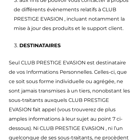
aux fins de pouvoir vous contacter à propos
de différents évènements relatifs à CLUB
PRESTIGE EVASION , incluant notamment la
mise à jour des produits et le support client.
DESTINATAIRES
Seul CLUB PRESTIGE EVASION est destinataire
de vos Informations Personnelles. Celles-ci, que
ce soit sous forme individuelle ou agrégée, ne
sont jamais transmises à un tiers, nonobstant les
sous-traitants auxquels CLUB PRESTIGE
EVASION fait appel (vous trouverez de plus
amples informations à leur sujet au point 7 ci-
dessous). Ni CLUB PRESTIGE EVASION , ni l’un
quelconque de ses sous-traitants, ne procèdent