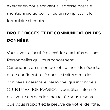
exercer en nous écrivant à l’adresse postale
mentionnée au point 1 ou en remplissant le
formulaire ci-contre.
DROIT D’ACCÈS ET DE COMMUNICATION DES
DONNÉES.
Vous avez la faculté d’accéder aux Informations
Personnelles qui vous concernent.
Cependant, en raison de l’obligation de sécurité
et de confidentialité dans le traitement des
données à caractère personnel qui incombe à
CLUB PRESTIGE EVASION , vous êtes informé
que votre demande sera traitée sous réserve
que vous rapportiez la preuve de votre identité,