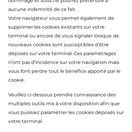
dommage et vous ne pourrez prétendre à
aucune indemnité de ce fait.
Votre navigateur vous permet également de
supprimer les cookies existants sur votre
terminal ou encore de vous signaler lorsque de
nouveaux cookies sont susceptibles d’être
déposés sur votre terminal. Ces paramétrages
n’ont pas d’incidence sur votre navigation mais
vous font perdre tout le bénéfice apporté par le
cookie.
Veuillez ci-dessous prendre connaissance des
multiples outils mis à votre disposition afin que
vous puissiez paramétrer les cookies déposés sur
votre terminal.