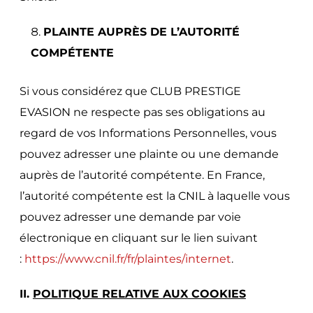
PLAINTE AUPRÈS DE L’AUTORITÉ
COMPÉTENTE
Si vous considérez que CLUB PRESTIGE
EVASION ne respecte pas ses obligations au
regard de vos Informations Personnelles, vous
pouvez adresser une plainte ou une demande
auprès de l’autorité compétente. En France,
l’autorité compétente est la CNIL à laquelle vous
pouvez adresser une demande par voie
électronique en cliquant sur le lien suivant
:
https://www.cnil.fr/fr/plaintes/internet
.
II.
POLITIQUE RELATIVE AUX COOKIES