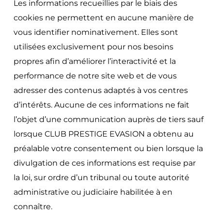
Les informations recueillies par le biais des
cookies ne permettent en aucune manière de
vous identifier nominativement. Elles sont
utilisées exclusivement pour nos besoins
propres afin d’améliorer l’interactivité et la
performance de notre site web et de vous
adresser des contenus adaptés à vos centres
d’intérêts. Aucune de ces informations ne fait
l’objet d’une communication auprès de tiers sauf
lorsque CLUB PRESTIGE EVASION a obtenu au
préalable votre consentement ou bien lorsque la
divulgation de ces informations est requise par
la loi, sur ordre d’un tribunal ou toute autorité
administrative ou judiciaire habilitée à en
connaître.