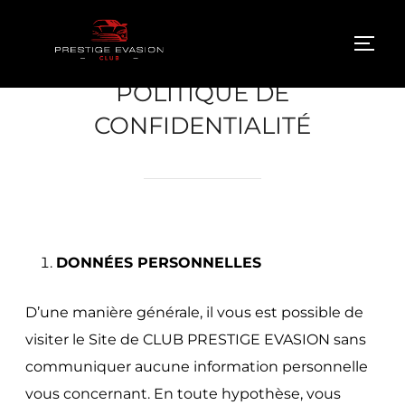
POLITIQUE DE
CONFIDENTIALITÉ
DONNÉES PERSONNELLES
D’une manière générale, il vous est possible de
visiter le Site de CLUB PRESTIGE EVASION sans
communiquer aucune information personnelle
vous concernant. En toute hypothèse, vous