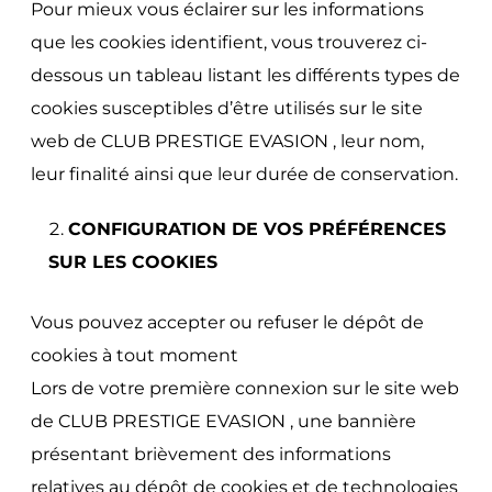
Pour mieux vous éclairer sur les informations
que les cookies identifient, vous trouverez ci-
dessous un tableau listant les différents types de
cookies susceptibles d’être utilisés sur le site
web de CLUB PRESTIGE EVASION , leur nom,
leur finalité ainsi que leur durée de conservation.
CONFIGURATION DE VOS PRÉFÉRENCES
SUR LES COOKIES
Vous pouvez accepter ou refuser le dépôt de
cookies à tout moment
Lors de votre première connexion sur le site web
de CLUB PRESTIGE EVASION , une bannière
présentant brièvement des informations
relatives au dépôt de cookies et de technologies