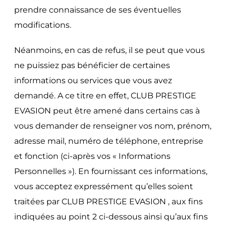
prendre connaissance de ses éventuelles
modifications.
Néanmoins, en cas de refus, il se peut que vous
ne puissiez pas bénéficier de certaines
informations ou services que vous avez
demandé. A ce titre en effet, CLUB PRESTIGE
EVASION peut être amené dans certains cas à
vous demander de renseigner vos nom, prénom,
adresse mail, numéro de téléphone, entreprise
et fonction (ci-après vos « Informations
Personnelles »). En fournissant ces informations,
vous acceptez expressément qu’elles soient
traitées par CLUB PRESTIGE EVASION , aux fins
indiquées au point 2 ci-dessous ainsi qu’aux fins