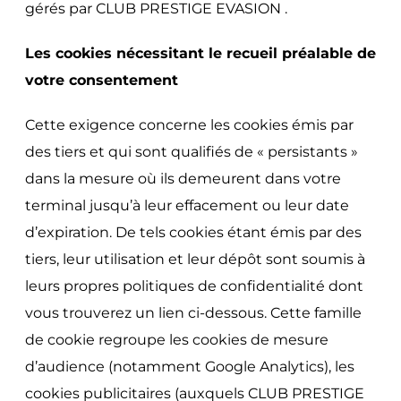
gérés par CLUB PRESTIGE EVASION .
Les cookies nécessitant le recueil préalable de
votre consentement
Cette exigence concerne les cookies émis par
des tiers et qui sont qualifiés de « persistants »
dans la mesure où ils demeurent dans votre
terminal jusqu’à leur effacement ou leur date
d’expiration.
De tels cookies étant émis par des
tiers, leur utilisation et leur dépôt sont soumis à
leurs propres politiques de confidentialité dont
vous trouverez un lien ci-dessous. Cette famille
de cookie regroupe les cookies de mesure
d’audience (notamment Google Analytics), les
cookies publicitaires (auxquels CLUB PRESTIGE