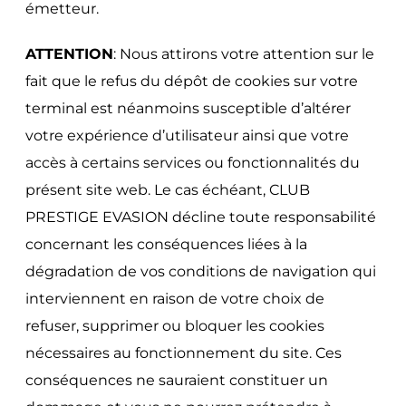
émetteur.
ATTENTION
: Nous attirons votre attention sur le
fait que le refus du dépôt de cookies sur votre
terminal est néanmoins susceptible d’altérer
votre expérience d’utilisateur ainsi que votre
accès à certains services ou fonctionnalités du
présent site web. Le cas échéant, CLUB
PRESTIGE EVASION décline toute responsabilité
concernant les conséquences liées à la
dégradation de vos conditions de navigation qui
interviennent en raison de votre choix de
refuser, supprimer ou bloquer les cookies
nécessaires au fonctionnement du site. Ces
conséquences ne sauraient constituer un