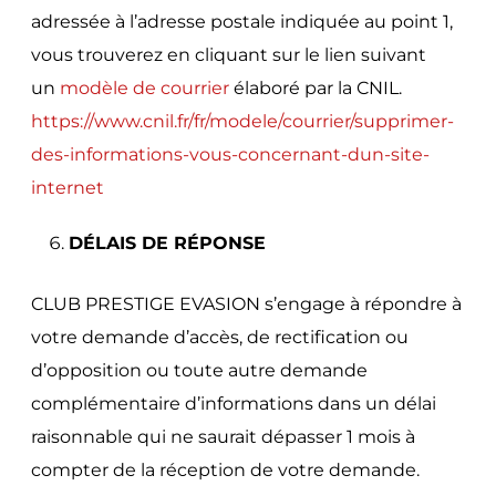
adressée à l’adresse postale indiquée au point 1,
vous trouverez en cliquant sur le lien suivant
un
modèle de courrier
élaboré par la CNIL.
https://www.cnil.fr/fr/modele/courrier/supprimer-
des-informations-vous-concernant-dun-site-
internet
DÉLAIS DE RÉPONSE
CLUB PRESTIGE EVASION s’engage à répondre à
votre demande d’accès, de rectification ou
d’opposition ou toute autre demande
complémentaire d’informations dans un délai
raisonnable qui ne saurait dépasser 1 mois à
compter de la réception de votre demande.