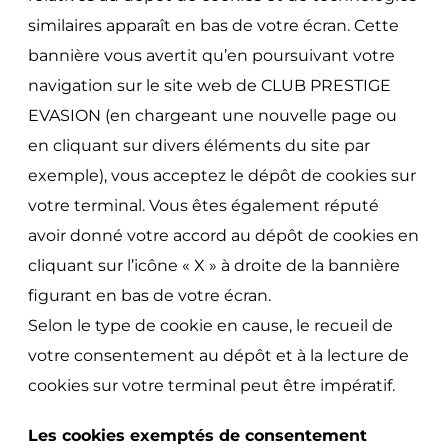
similaires apparaît en bas de votre écran. Cette
bannière vous avertit qu’en poursuivant votre
navigation sur le site web de CLUB PRESTIGE
EVASION (en chargeant une nouvelle page ou
en cliquant sur divers éléments du site par
exemple), vous acceptez le dépôt de cookies sur
votre terminal. Vous êtes également réputé
avoir donné votre accord au dépôt de cookies en
cliquant sur l’icône « X » à droite de la bannière
figurant en bas de votre écran.
Selon le type de cookie en cause, le recueil de
votre consentement au dépôt et à la lecture de
cookies sur votre terminal peut être impératif.
Les cookies exemptés de consentement