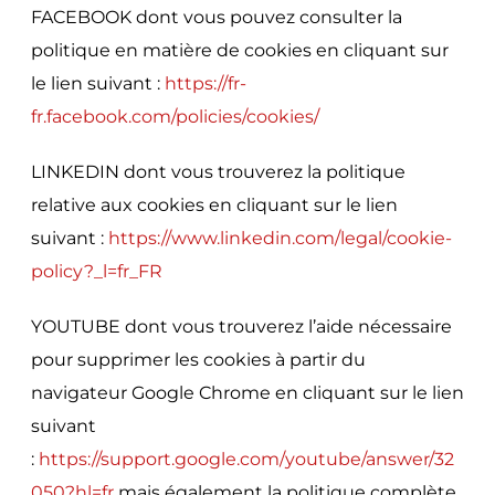
FACEBOOK dont vous pouvez consulter la
politique en matière de cookies en cliquant sur
le lien suivant :
https://fr-
fr.facebook.com/policies/cookies/
LINKEDIN dont vous trouverez la politique
relative aux cookies en cliquant sur le lien
suivant :
https://www.linkedin.com/legal/cookie-
policy?_l=fr_FR
YOUTUBE dont vous trouverez l’aide nécessaire
pour supprimer les cookies à partir du
navigateur Google Chrome en cliquant sur le lien
suivant
:
https://support.google.com/youtube/answer/32
050?hl=fr
mais également la politique complète