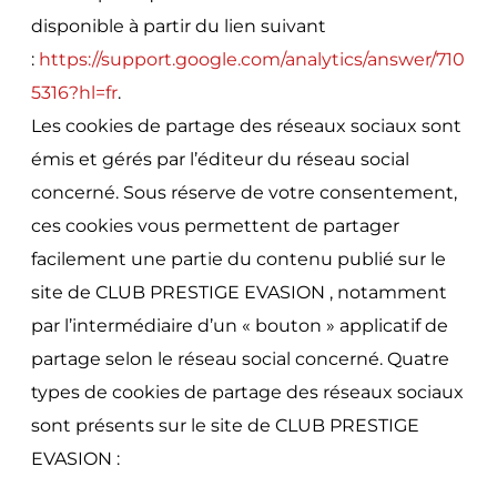
disponible à partir du lien suivant
:
https://support.google.com/analytics/answer/710
5316?hl=fr
.
Les cookies de partage des réseaux sociaux sont
émis et gérés par l’éditeur du réseau social
concerné. Sous réserve de votre consentement,
ces cookies vous permettent de partager
facilement une partie du contenu publié sur le
site de CLUB PRESTIGE EVASION , notamment
par l’intermédiaire d’un « bouton » applicatif de
partage selon le réseau social concerné. Quatre
types de cookies de partage des réseaux sociaux
sont présents sur le site de CLUB PRESTIGE
EVASION :