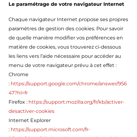
Le paramétrage de votre navigateur Internet
Chaque navigateur Internet propose ses propres
paramètres de gestion des cookies. Pour savoir
de quelle manière modifier vos préférences en
matière de cookies, vous trouverez ci-dessous
les liens vers l’aide nécessaire pour accéder au
menu de votre navigateur prévu à cet effet :
Chrome
:
https://support.google.com/chrome/answer/956
47?hl=fr
Firefox :
https://support.mozilla.org/fr/kb/activer-
desactiver-cookies
Internet Explorer
:
https://support.microsoft.com/fr-