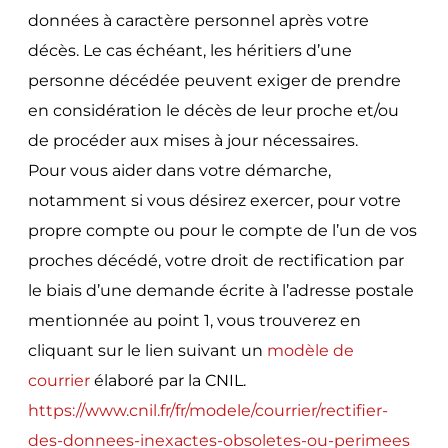
données à caractère personnel après votre
décès. Le cas échéant, les héritiers d’une
personne décédée peuvent exiger de prendre
en considération le décès de leur proche et/ou
de procéder aux mises à jour nécessaires.
Pour vous aider dans votre démarche,
notamment si vous désirez exercer, pour votre
propre compte ou pour le compte de l’un de vos
proches décédé, votre droit de rectification par
le biais d’une demande écrite à l’adresse postale
mentionnée au point 1, vous trouverez en
cliquant sur le lien suivant un
modèle de
courrier
élaboré par la CNIL.
https://www.cnil.fr/fr/modele/courrier/rectifier-
des-donnees-inexactes-obsoletes-ou-perimees