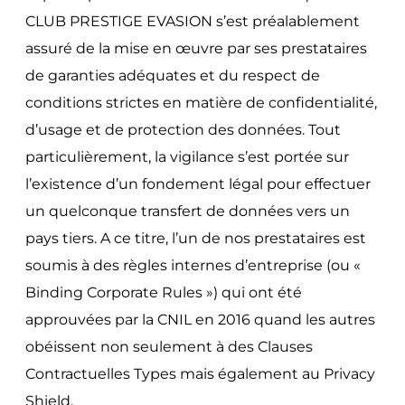
CLUB PRESTIGE EVASION s’est préalablement
assuré de la mise en œuvre par ses prestataires
de garanties adéquates et du respect de
conditions strictes en matière de confidentialité,
d’usage et de protection des données. Tout
particulièrement, la vigilance s’est portée sur
l’existence d’un fondement légal pour effectuer
un quelconque transfert de données vers un
pays tiers. A ce titre, l’un de nos prestataires est
soumis à des règles internes d’entreprise (ou «
Binding Corporate Rules ») qui ont été
approuvées par la CNIL en 2016 quand les autres
obéissent non seulement à des Clauses
Contractuelles Types mais également au Privacy
Shield.