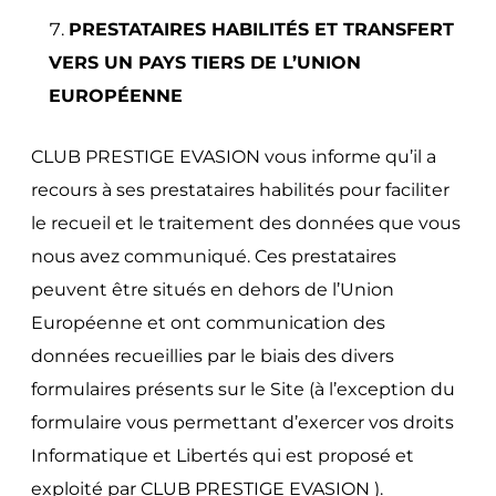
PRESTATAIRES HABILITÉS ET TRANSFERT
VERS UN PAYS TIERS DE L’UNION
EUROPÉENNE
CLUB PRESTIGE EVASION vous informe qu’il a
recours à ses prestataires habilités pour faciliter
le recueil et le traitement des données que vous
nous avez communiqué. Ces prestataires
peuvent être situés en dehors de l’Union
Européenne et ont communication des
données recueillies par le biais des divers
formulaires présents sur le Site (à l’exception du
formulaire vous permettant d’exercer vos droits
Informatique et Libertés qui est proposé et
exploité par CLUB PRESTIGE EVASION ).