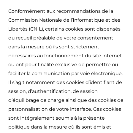
Conformément aux recommandations de la
Commission Nationale de l’Informatique et des
Libertés (CNIL), certains cookies sont dispensés
du recueil préalable de votre consentement
dans la mesure où ils sont strictement
nécessaires au fonctionnement du site internet
ou ont pour finalité exclusive de permettre ou
faciliter la communication par voie électronique.
Il s’agit notamment des cookies d’identifiant de
session, d’authentification, de session
d’équilibrage de charge ainsi que des cookies de
personnalisation de votre interface. Ces cookies
sont intégralement soumis à la présente
politique dans la mesure où ils sont émis et