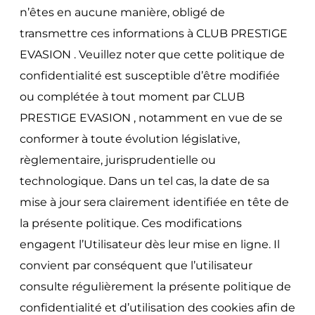
n’êtes en aucune manière, obligé de
transmettre ces informations à CLUB PRESTIGE
EVASION . Veuillez noter que cette politique de
confidentialité est susceptible d’être modifiée
ou complétée à tout moment par CLUB
PRESTIGE EVASION , notamment en vue de se
conformer à toute évolution législative,
règlementaire, jurisprudentielle ou
technologique. Dans un tel cas, la date de sa
mise à jour sera clairement identifiée en tête de
la présente politique. Ces modifications
engagent l’Utilisateur dès leur mise en ligne. Il
convient par conséquent que l’utilisateur
consulte régulièrement la présente politique de
confidentialité et d’utilisation des cookies afin de