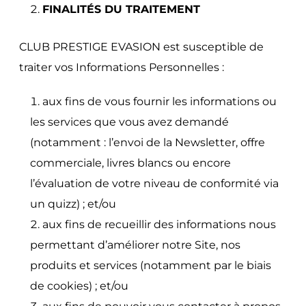
FINALITÉS DU TRAITEMENT
CLUB PRESTIGE EVASION est susceptible de
traiter vos Informations Personnelles :
aux fins de vous fournir les informations ou
les services que vous avez demandé
(notamment : l’envoi de la Newsletter, offre
commerciale, livres blancs ou encore
l’évaluation de votre niveau de conformité via
un quizz) ; et/ou
aux fins de recueillir des informations nous
permettant d’améliorer notre Site, nos
produits et services (notamment par le biais
de cookies) ; et/ou