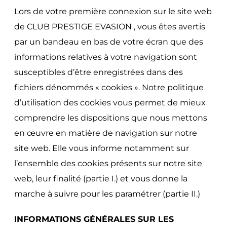
Lors de votre première connexion sur le site web
de CLUB PRESTIGE EVASION , vous êtes avertis
par un bandeau en bas de votre écran que des
informations relatives à votre navigation sont
susceptibles d’être enregistrées dans des
fichiers dénommés « cookies ». Notre politique
d’utilisation des cookies vous permet de mieux
comprendre les dispositions que nous mettons
en œuvre en matière de navigation sur notre
site web. Elle vous informe notamment sur
l’ensemble des cookies présents sur notre site
web, leur finalité (partie I.) et vous donne la
marche à suivre pour les paramétrer (partie II.)
INFORMATIONS GÉNÉRALES SUR LES