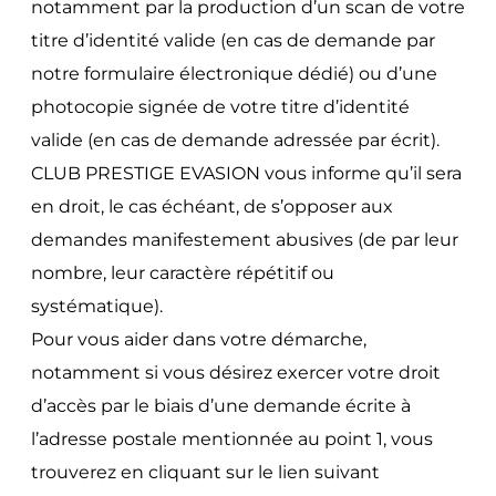
notamment par la production d’un scan de votre
titre d’identité valide (en cas de demande par
notre formulaire électronique dédié) ou d’une
photocopie signée de votre titre d’identité
valide (en cas de demande adressée par écrit).
CLUB PRESTIGE EVASION vous informe qu’il sera
en droit, le cas échéant, de s’opposer aux
demandes manifestement abusives (de par leur
nombre, leur caractère répétitif ou
systématique).
Pour vous aider dans votre démarche,
notamment si vous désirez exercer votre droit
d’accès par le biais d’une demande écrite à
l’adresse postale mentionnée au point 1, vous
trouverez en cliquant sur le lien suivant