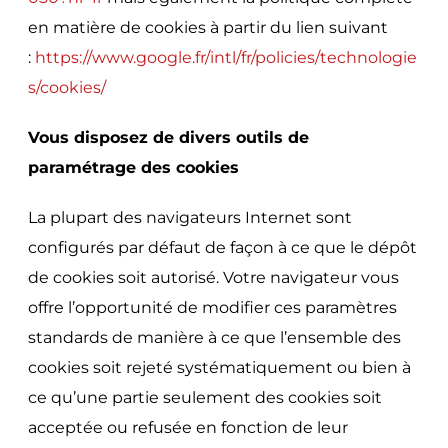
en matière de cookies à partir du lien suivant
:
https://www.google.fr/intl/fr/policies/technologie
s/cookies/
Vous disposez de divers outils de
paramétrage des cookies
La plupart des navigateurs Internet sont
configurés par défaut de façon à ce que le dépôt
de cookies soit autorisé. Votre navigateur vous
offre l’opportunité de modifier ces paramètres
standards de manière à ce que l’ensemble des
cookies soit rejeté systématiquement ou bien à
ce qu’une partie seulement des cookies soit
acceptée ou refusée en fonction de leur