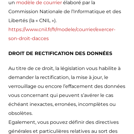
un
modèle de courrier
élaboré par la
Commission Nationale de l’Informatique et des
Libertés (la « CNIL »).
https://www.cnil.fr/fr/modele/courrier/exercer-
son-droit-dacces
DROIT DE RECTIFICATION DES DONNÉES
Au titre de ce droit, la législation vous habilite à
demander la rectification, la mise à jour, le
verrouillage ou encore l’effacement des données
vous concernant qui peuvent s’avérer le cas
échéant inexactes, erronées, incomplètes ou
obsolètes.
Egalement, vous pouvez définir des directives
générales et particulières relatives au sort des