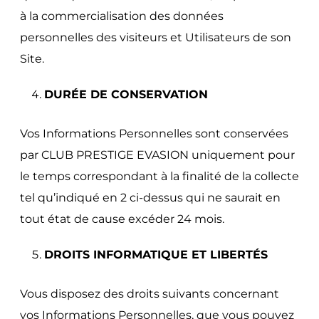
à la commercialisation des données
personnelles des visiteurs et Utilisateurs de son
Site.
DURÉE DE CONSERVATION
Vos Informations Personnelles sont conservées
par CLUB PRESTIGE EVASION uniquement pour
le temps correspondant à la finalité de la collecte
tel qu’indiqué en 2 ci-dessus qui ne saurait en
tout état de cause excéder 24 mois.
DROITS INFORMATIQUE ET LIBERTÉS
Vous disposez des droits suivants concernant
vos Informations Personnelles, que vous pouvez